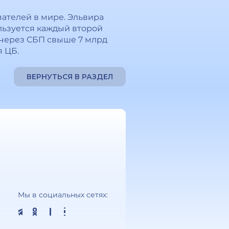
зателей в мире. Эльвира
льзуется каждый второй
 через СБП свыше 7 млрд
я ЦБ.
ВЕРНУТЬСЯ В РАЗДЕЛ
Мы в социальных сетях: