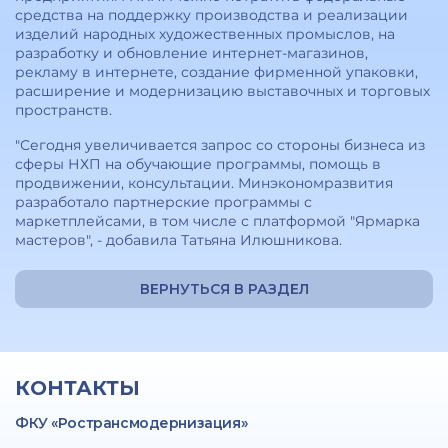
средства на поддержку производства и реализации
изделий народных художественных промыслов, на
разработку и обновление интернет-магазинов,
рекламу в интернете, создание фирменной упаковки,
расширение и модернизацию выставочных и торговых
пространств.
"Сегодня увеличивается запрос со стороны бизнеса из
сферы НХП на обучающие программы, помощь в
продвижении, консультации. Минэкономразвития
разработало партнерские программы с
маркетплейсами, в том числе с платформой "Ярмарка
мастеров", - добавила Татьяна Илюшникова.
ВЕРНУТЬСЯ В РАЗДЕЛ
КОНТАКТЫ
ФКУ «Ространсмодернизация»