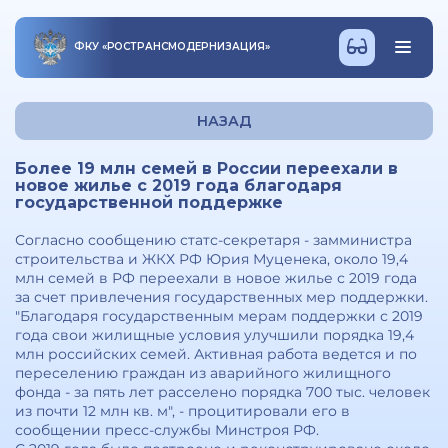
ФКУ
«
РОСТРАНСМОДЕРНИЗАЦИЯ
»
НАЗАД
Более 19 млн семей в России переехали в
новое жилье с 2019 года благодаря
государственной поддержке
Согласно сообщению статс-секретаря - замминистра
строительства и ЖКХ РФ Юрия Муценека, около 19,4
млн семей в РФ переехали в новое жилье с 2019 года
за счет привлечения государственных мер поддержки.
"Благодаря государственным мерам поддержки с 2019
года свои жилищные условия улучшили порядка 19,4
млн российских семей. Активная работа ведется и по
переселению граждан из аварийного жилищного
фонда - за пять лет расселено порядка 700 тыс. человек
из почти 12 млн кв. м", - процитировали его в
сообщении пресс-службы Минстроя РФ.