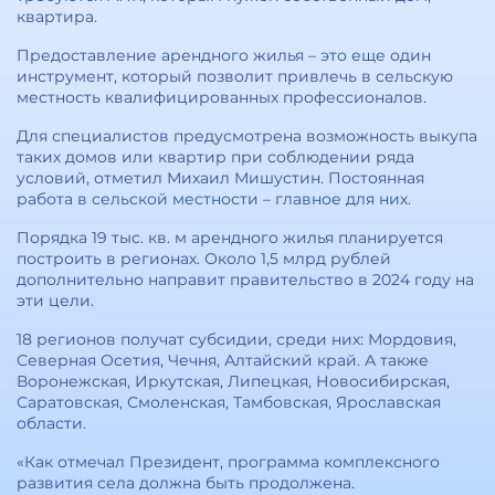
квартира.
Предоставление арендного жилья – это еще один
инструмент, который позволит привлечь в сельскую
местность квалифицированных профессионалов.
Для специалистов предусмотрена возможность выкупа
таких домов или квартир при соблюдении ряда
условий, отметил Михаил Мишустин. Постоянная
работа в сельской местности – главное для них.
Порядка 19 тыс. кв. м арендного жилья планируется
построить в регионах. Около 1,5 млрд рублей
дополнительно направит правительство в 2024 году на
эти цели.
18 регионов получат субсидии, среди них: Мордовия,
Северная Осетия, Чечня, Алтайский край. А также
Воронежская, Иркутская, Липецкая, Новосибирская,
Саратовская, Смоленская, Тамбовская, Ярославская
области.
«Как отмечал Президент, программа комплексного
развития села должна быть продолжена.