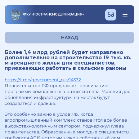
ФКУ
«
РОСТРАНСМОДЕРНИЗАЦИЯ
»
НАЗАД
Более 1,4 млрд рублей будет направлено
дополнительно на строительство 19 тыс. кв.
м арендного жилья для специалистов,
приезжающих работать в сельские районы
https://t.me/government_rus/14532
Правительство РФ продолжает реализацию
программы комплексного развития села. Условия для
обновления инфраструктуры на местах будут
создаваться и дальше.
Это особенно важно в условиях, когда
агропромышленный комплекс становится все более
высокотехнологичным сектором, подчеркнул глава
правительства. Образованные молодые специалисты
требуются АПК, которым нужен собственный дом,