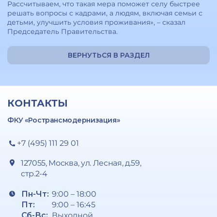
Рассчитываем, что такая мера поможет селу быстрее
решать вопросы с кадрами, а людям, включая семьи с
детьми, улучшить условия проживания», – сказал
Председатель Правительства.
ВЕРНУТЬСЯ В РАЗДЕЛ
КОНТАКТЫ
ФКУ «Ространсмодернизация»
+7 (495) 111 29 01
127055, Москва, ул. Лесная, д.59,
стр.2-4
Пн-Чт:
9:00 – 18:00
Пт:
9:00 – 16:45
Сб-Вс:
Выходной