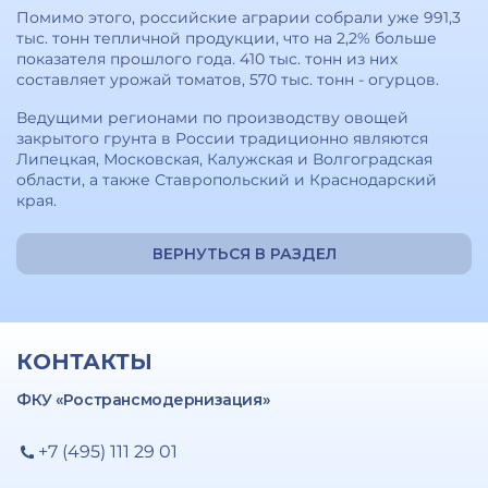
Помимо этого, российские аграрии собрали уже 991,3
тыс. тонн тепличной продукции, что на 2,2% больше
показателя прошлого года. 410 тыс. тонн из них
составляет урожай томатов, 570 тыс. тонн - огурцов.
Ведущими регионами по производству овощей
закрытого грунта в России традиционно являются
Липецкая, Московская, Калужская и Волгоградская
области, а также Ставропольский и Краснодарский
края.
ВЕРНУТЬСЯ В РАЗДЕЛ
КОНТАКТЫ
ФКУ «Ространсмодернизация»
+7 (495) 111 29 01