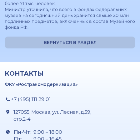
более 71 тыс. человек.
Министр уточнила, что всего в фондах федеральных
музеев на сегодняшний день хранится свыше 20 млн
подлинных предметов, включенных в состав Музейного
фонда РФ.
ВЕРНУТЬСЯ В РАЗДЕЛ
КОНТАКТЫ
ФКУ «Ространсмодернизация»
+7 (495) 111 29 01
127055, Москва, ул. Лесная, д.59,
стр.2-4
Пн-Чт:
9:00 – 18:00
Пт:
9:00 – 16:45