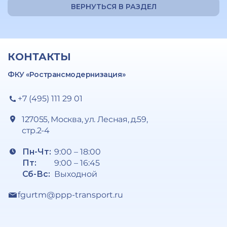
ВЕРНУТЬСЯ В РАЗДЕЛ
КОНТАКТЫ
ФКУ «Ространсмодернизация»
+7 (495) 111 29 01
127055, Москва, ул. Лесная, д.59,
стр.2-4
Пн-Чт:
9:00 – 18:00
Пт:
9:00 – 16:45
Сб-Вс:
Выходной
fgurtm@ppp-transport.ru