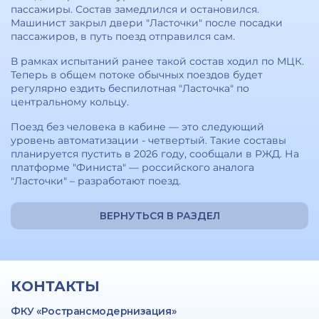
пассажиры. Состав замедлился и остановился.
Машинист закрыл двери "Ласточки" после посадки
пассажиров, в путь поезд отправился сам.
В рамках испытаний ранее такой состав ходил по МЦК.
Теперь в общем потоке обычных поездов будет
регулярно ездить беспилотная "Ласточка" по
центральному кольцу.
Поезд без человека в кабине — это следующий
уровень автоматизации - четвертый. Такие составы
планируется пустить в 2026 году, сообщали в РЖД. На
платформе "Финиста" — российского аналога
"Ласточки" – разработают поезд.
ВЕРНУТЬСЯ В РАЗДЕЛ
КОНТАКТЫ
ФКУ «Ространсмодернизация»