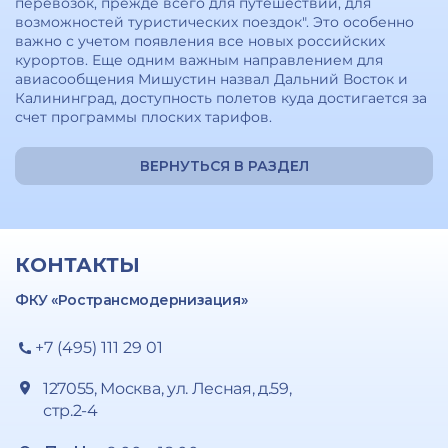
перевозок, прежде всего для путешествий, для
возможностей туристических поездок". Это особенно
важно с учетом появления все новых российских
курортов. Еще одним важным направлением для
авиасообщения Мишустин назвал Дальний Восток и
Калининград, доступность полетов куда достигается за
счет программы плоских тарифов.
ВЕРНУТЬСЯ В РАЗДЕЛ
КОНТАКТЫ
ФКУ «Ространсмодернизация»
+7 (495) 111 29 01
127055, Москва, ул. Лесная, д.59,
стр.2-4