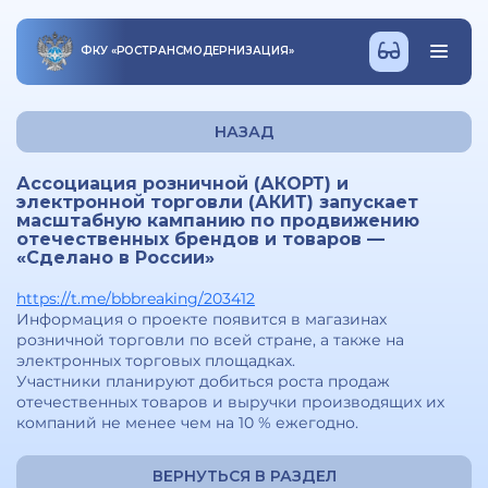
ФКУ
«
РОСТРАНСМОДЕРНИЗАЦИЯ
»
НАЗАД
Ассоциация розничной (АКОРТ) и
электронной торговли (АКИТ) запускает
масштабную кампанию по продвижению
отечественных брендов и товаров —
«Сделано в России»
https://t.me/bbbreaking/203412
Информация о проекте появится в магазинах
розничной торговли по всей стране, а также на
электронных торговых площадках.
Участники планируют добиться роста продаж
отечественных товаров и выручки производящих их
компаний не менее чем на 10 % ежегодно.
ВЕРНУТЬСЯ В РАЗДЕЛ