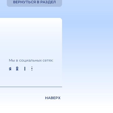
ВЕРНУТЬСЯ В РАЗДЕЛ
Мы в социальных сетях:
НАВЕРХ