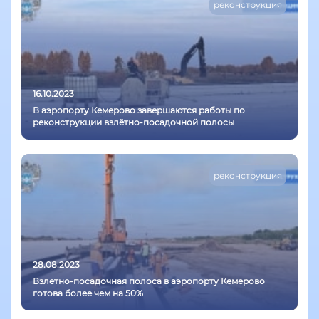
реконструкция
16.10.2023
В аэропорту Кемерово завершаются работы по
реконструкции взлётно-посадочной полосы
реконструкция
28.08.2023
Взлетно-посадочная полоса в аэропорту Кемерово
готова более чем на 50%