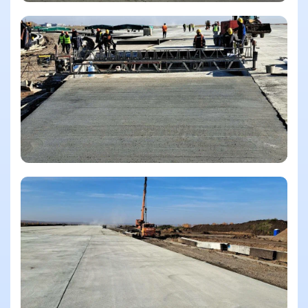
Смотреть еще