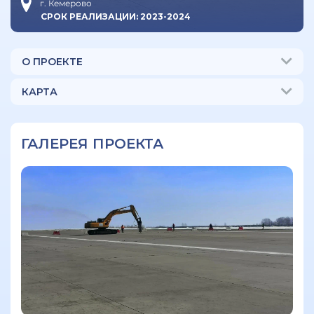
г. Кемерово
СРОК РЕАЛИЗАЦИИ: 2023-2024
О ПРОЕКТЕ
КАРТА
ГАЛЕРЕЯ ПРОЕКТА