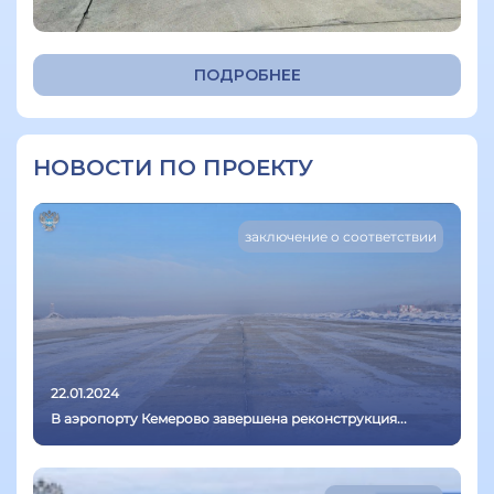
ПОДРОБНЕЕ
НОВОСТИ ПО ПРОЕКТУ
заключение о соответствии
22.01.2024
В аэропорту Кемерово завершена реконструкция...