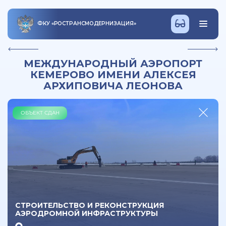
ФКУ
«
РОСТРАНСМОДЕРНИЗАЦИЯ
»
МЕЖДУНАРОДНЫЙ АЭРОПОРТ
КЕМЕРОВО ИМЕНИ АЛЕКСЕЯ
АРХИПОВИЧА ЛЕОНОВА
ОБЪЕКТ СДАН
СТРОИТЕЛЬСТВО И РЕКОНСТРУКЦИЯ
АЭРОДРОМНОЙ ИНФРАСТРУКТУРЫ