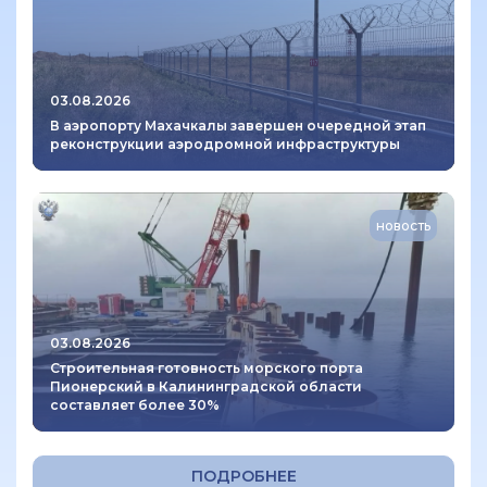
03.08.2026
В аэропорту Махачкалы завершен очередной этап
реконструкции аэродромной инфраструктуры
новость
03.08.2026
Строительная готовность морского порта
Пионерский в Калининградской области
составляет более 30%
ПОДРОБНЕЕ