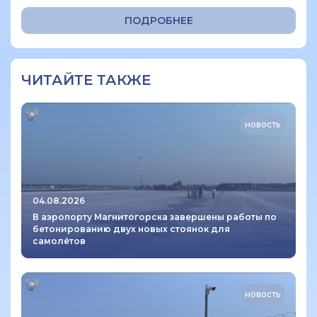
ПОДРОБНЕЕ
ЧИТАЙТЕ ТАКЖЕ
новость
04.08.2026
В аэропорту Магнитогорска завершены работы по
бетонированию двух новых стоянок для
самолётов
новость