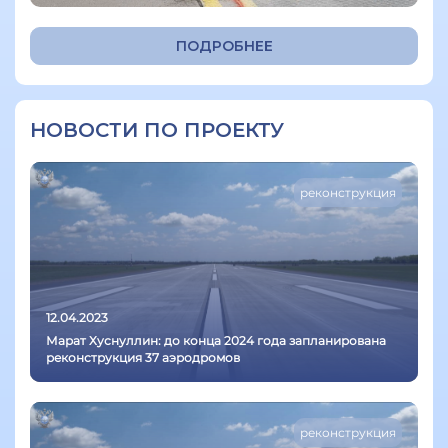
ПОДРОБНЕЕ
НОВОСТИ ПО ПРОЕКТУ
реконструкция
12.04.2023
Марат Хуснуллин: до конца 2024 года запланирована
реконструкция 37 аэродромов
реконструкция