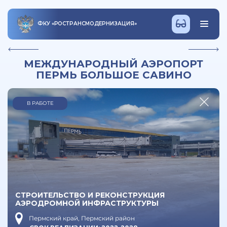
ФКУ
«
РОСТРАНСМОДЕРНИЗАЦИЯ
»
МЕЖДУНАРОДНЫЙ АЭРОПОРТ
ПЕРМЬ БОЛЬШОЕ САВИНО
В РАБОТЕ
СТРОИТЕЛЬСТВО И РЕКОНСТРУКЦИЯ
АЭРОДРОМНОЙ ИНФРАСТРУКТУРЫ
Пермский край, Пермский район