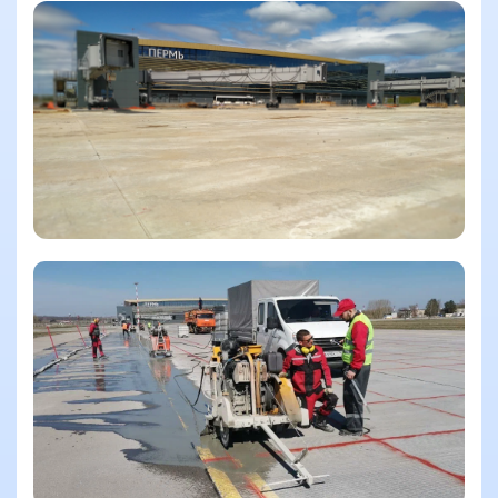
Смотреть еще