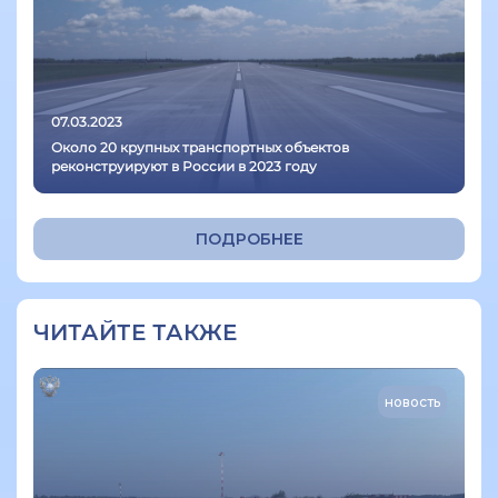
07.03.2023
Около 20 крупных транспортных объектов
реконструируют в России в 2023 году
ПОДРОБНЕЕ
ЧИТАЙТЕ ТАКЖЕ
новость