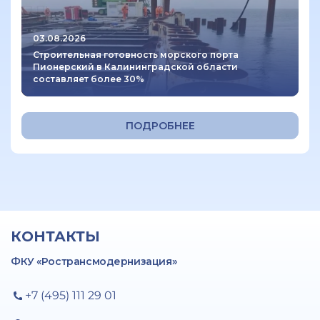
03.08.2026
Строительная готовность морского порта
Пионерский в Калининградской области
составляет более 30%
ПОДРОБНЕЕ
КОНТАКТЫ
ФКУ «Ространсмодернизация»
+7 (495) 111 29 01