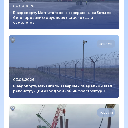
04.08.2026
В аэропорту Магнитогорска завершены работы по
бетонированию двух новых стоянок для
самолётов
новость
03.08.2026
В аэропорту Махачкалы завершен очередной этап
реконструкции аэродромной инфраструктуры
новость