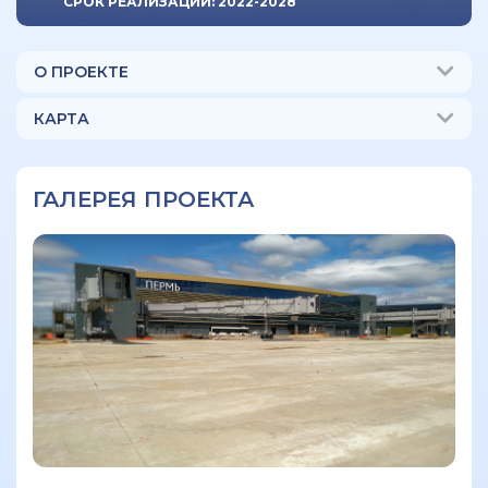
СРОК РЕАЛИЗАЦИИ: 2022-2028
О ПРОЕКТЕ
КАРТА
ГАЛЕРЕЯ ПРОЕКТА