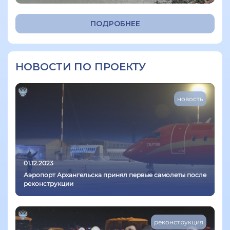
ПОДРОБНЕЕ
НОВОСТИ ПО ПРОЕКТУ
новость
01.12.2023
Аэропорт Архангельска принял первые самолеты после
реконструкции
реконструкция