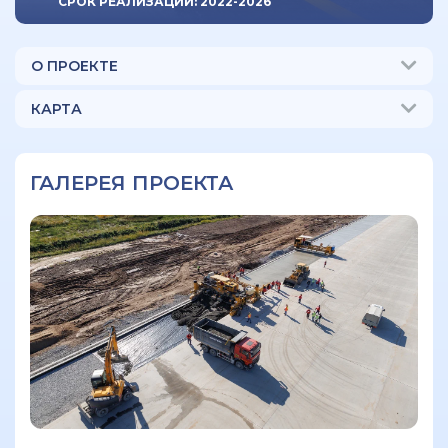
СРОК РЕАЛИЗАЦИИ: 2022-2026
О ПРОЕКТЕ
КАРТА
ГАЛЕРЕЯ ПРОЕКТА