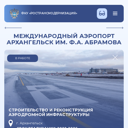
ФКУ
«
РОСТРАНСМОДЕРНИЗАЦИЯ
»
МЕЖДУНАРОДНЫЙ АЭРОПОРТ
АРХАНГЕЛЬСК ИМ. Ф.А. АБРАМОВА
В РАБОТЕ
СТРОИТЕЛЬСТВО И РЕКОНСТРУКЦИЯ
АЭРОДРОМНОЙ ИНФРАСТРУКТУРЫ
г. Архангельск