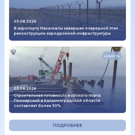
03.08.2026
В аэропорту Махачкалы завершен очередной этап
реконструкции аэродромной инфраструктуры
новость
03.08.2026
Строительная готовность морского порта
Пионерский в Калининградской области
составляет более 30%
ПОДРОБНЕЕ