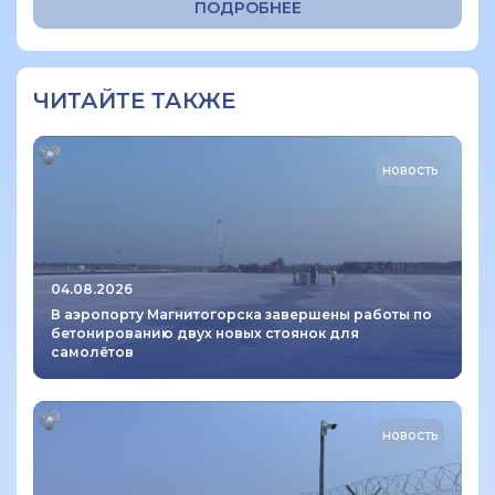
ПОДРОБНЕЕ
ЧИТАЙТЕ ТАКЖЕ
новость
04.08.2026
В аэропорту Магнитогорска завершены работы по
бетонированию двух новых стоянок для
самолётов
новость