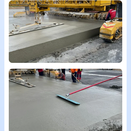
Смотреть еще