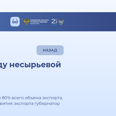
НАЗАД
оду несырьевой
 80% всего объема экспорта,
вития экспорта губернатор