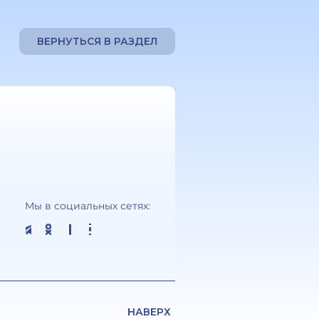
ВЕРНУТЬСЯ В РАЗДЕЛ
Мы в социальных сетях:
НАВЕРХ