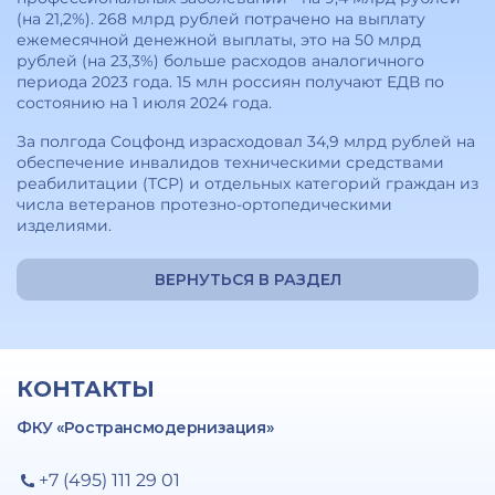
(на 21,2%). 268 млрд рублей потрачено на выплату
ежемесячной денежной выплаты, это на 50 млрд
рублей (на 23,3%) больше расходов аналогичного
периода 2023 года. 15 млн россиян получают ЕДВ по
состоянию на 1 июля 2024 года.
За полгода Соцфонд израсходовал 34,9 млрд рублей на
обеспечение инвалидов техническими средствами
реабилитации (ТСР) и отдельных категорий граждан из
числа ветеранов протезно-ортопедическими
изделиями.
ВЕРНУТЬСЯ В РАЗДЕЛ
КОНТАКТЫ
ФКУ «Ространсмодернизация»
+7 (495) 111 29 01