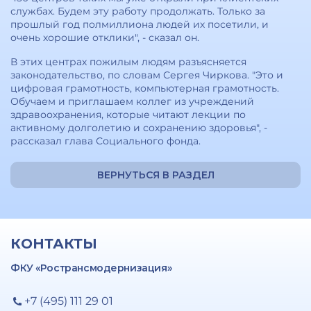
службах. Будем эту работу продолжать. Только за
прошлый год полмиллиона людей их посетили, и
очень хорошие отклики", - сказал он.
В этих центрах пожилым людям разъясняется
законодательство, по словам Сергея Чиркова. "Это и
цифровая грамотность, компьютерная грамотность.
Обучаем и приглашаем коллег из учреждений
здравоохранения, которые читают лекции по
активному долголетию и сохранению здоровья", -
рассказал глава Социального фонда.
ВЕРНУТЬСЯ В РАЗДЕЛ
КОНТАКТЫ
ФКУ «Ространсмодернизация»
+7 (495) 111 29 01