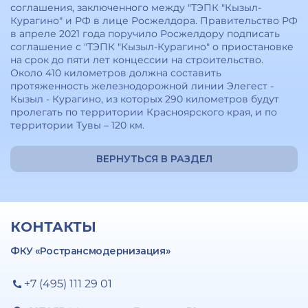
соглашения, заключенного между "ТЭПК "Кызыл-
Курагино" и РФ в лице Росжелдора. Правительство РФ
в апреле 2021 года поручило Росжелдору подписать
соглашение с "ТЭПК "Кызыл-Курагино" о приостановке
на срок до пяти лет концессии на строительство.
Около 410 километров должна составить
протяженность железнодорожной линии Элегест -
Кызыл - Курагино, из которых 290 километров будут
пролегать по территории Красноярского края, и по
территории Тувы – 120 км.
ВЕРНУТЬСЯ В РАЗДЕЛ
КОНТАКТЫ
ФКУ «Ространсмодернизация»
+7 (495) 111 29 01