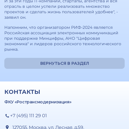
И за эти годы IТ-компании, стартапы, агентства и вся
отрасль в целом успели реализовать множество
проектов и сделать жизнь пользователей удобнее", -
заявил он.
Напомним, что организатором РИФ-2024 является
Российская ассоциация электронных коммуникаций
при поддержке Минцифры, АНО "Цифровая
экономика" и лидеров российского технологического
рынка.
ВЕРНУТЬСЯ В РАЗДЕЛ
КОНТАКТЫ
ФКУ «Ространсмодернизация»
+7 (495) 111 29 01
127055, Москва, ул. Лесная, д.59,