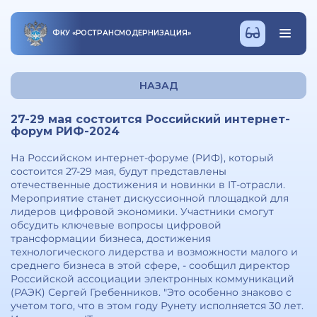
ФКУ
«
РОСТРАНСМОДЕРНИЗАЦИЯ
»
НАЗАД
27-29 мая состоится Российский интернет-
форум РИФ-2024
На Российском интернет-форуме (РИФ), который
состоится 27-29 мая, будут представлены
отечественные достижения и новинки в IТ-отрасли.
Мероприятие станет дискуссионной площадкой для
лидеров цифровой экономики. Участники смогут
обсудить ключевые вопросы цифровой
трансформации бизнеса, достижения
технологического лидерства и возможности малого и
среднего бизнеса в этой сфере, - сообщил директор
Российской ассоциации электронных коммуникаций
(РАЭК) Сергей Гребенников. "Это особенно знаково с
учетом того, что в этом году Рунету исполняется 30 лет.