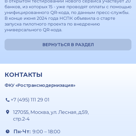
В открытом тестировании нового сервиса участвует 20
банков, из которых 15 - уже проводят оплаты с помощью
унифицированного QR-кода, по данным пресс-службы.
В конце июня 2024 года НСПК объявила о старте
запуска пилотного проекта по внедрению
универсального QR-кода.
ВЕРНУТЬСЯ В РАЗДЕЛ
КОНТАКТЫ
ФКУ «Ространсмодернизация»
+7 (495) 111 29 01
127055, Москва, ул. Лесная, д.59,
стр.2-4
Пн-Чт:
9:00 – 18:00