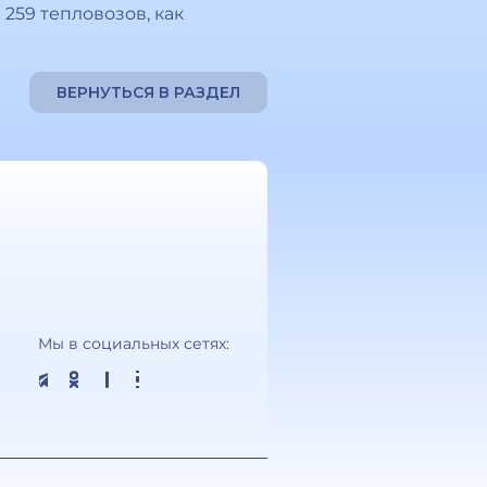
259 тепловозов, как
ВЕРНУТЬСЯ В РАЗДЕЛ
Мы в социальных сетях: