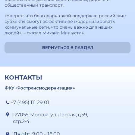
общественный транспорт.
«Уверен, что благодаря такой поддержке российские
субъекты смогут эффективнее модернизировать
коммунальные сети, что очень важно для наших
людей», – сказал Михаил Мишустин.
ВЕРНУТЬСЯ В РАЗДЕЛ
КОНТАКТЫ
ФКУ «Ространсмодернизация»
+7 (495) 111 29 01
127055, Москва, ул. Лесная, д.59,
стр.2-4
Пн-Чт:
9:00 – 18:00