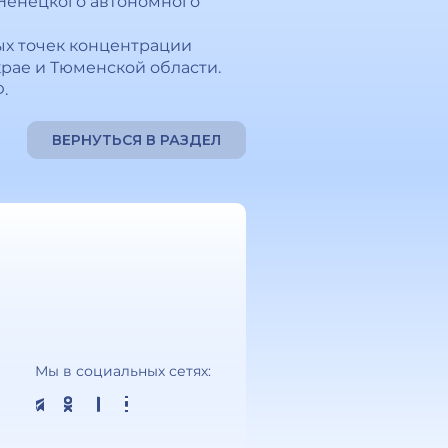
 Ненецкого автономного
ых точек концентрации
крае и Тюменской области.
.
ВЕРНУТЬСЯ В РАЗДЕЛ
Мы в социальных сетях: