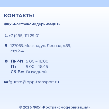
КОНТАКТЫ
ФКУ «Ространсмодернизация»
+7 (495) 111 29 01
127055, Москва, ул. Лесная, д.59,
стр.2-4
Пн-Чт:
9:00 – 18:00
Пт:
9:00 – 16:45
Сб-Вс:
Выходной
fgurtm@ppp-transport.ru
© 2026 ФКУ «Ространсмодернизация»