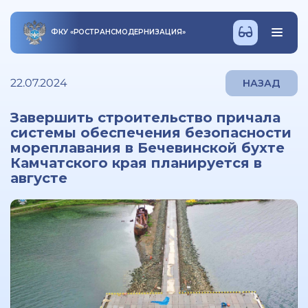
ФКУ
«
РОСТРАНСМОДЕРНИЗАЦИЯ
»
22.07.2024
НАЗАД
Завершить строительство причала
системы обеспечения безопасности
мореплавания в Бечевинской бухте
Камчатского края планируется в
августе