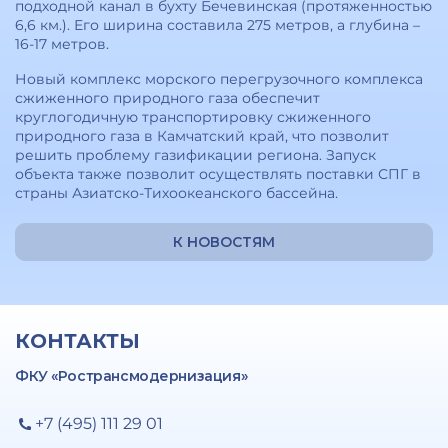
подходной канал в бухту Бечевинская (протяженностью
6,6 км.). Его ширина составила 275 метров, а глубина –
16-17 метров.
Новый комплекс морского перегрузочного комплекса
сжиженного природного газа обеспечит
круглогодичную транспортировку сжиженного
природного газа в Камчатский край, что позволит
решить проблему газификации региона. Запуск
объекта также позволит осуществлять поставки СПГ в
страны Азиатско-Тихоокеанского бассейна.
К НОВОСТЯМ
КОНТАКТЫ
ФКУ «Ространсмодернизация»
+7 (495) 111 29 01