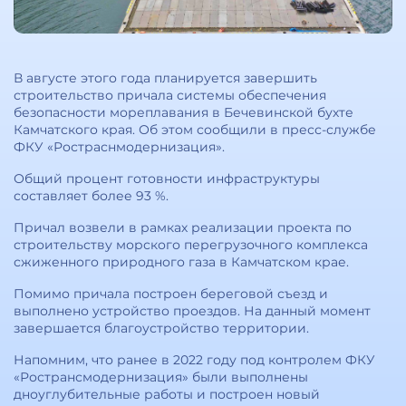
В августе этого года планируется завершить
строительство причала системы обеспечения
безопасности мореплавания в Бечевинской бухте
Камчатского края. Об этом сообщили в пресс-службе
ФКУ «Ростраснмодернизация».
Общий процент готовности инфраструктуры
составляет более 93 %.
Причал возвели в рамках реализации проекта по
строительству морского перегрузочного комплекса
сжиженного природного газа в Камчатском крае.
Помимо причала построен береговой съезд и
выполнено устройство проездов. На данный момент
завершается благоустройство территории.
Напомним, что ранее в 2022 году под контролем ФКУ
«Ространсмодернизация» были выполнены
дноуглубительные работы и построен новый