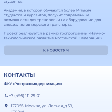
студентов.
Академия, в которой обучаются более 14 тысяч
студентов и курсантов, получит современные
возможности для тренировки на оборудовании для
специалистов морского транспорта.
Проект реализуется в рамках госпрограммы «Научно-
технологическое развитие Российской Федерации».
К НОВОСТЯМ
КОНТАКТЫ
ФКУ «Ространсмодернизация»
+7 (495) 111 29 01
127055, Москва, ул. Лесная, д.59,
стр.2-4