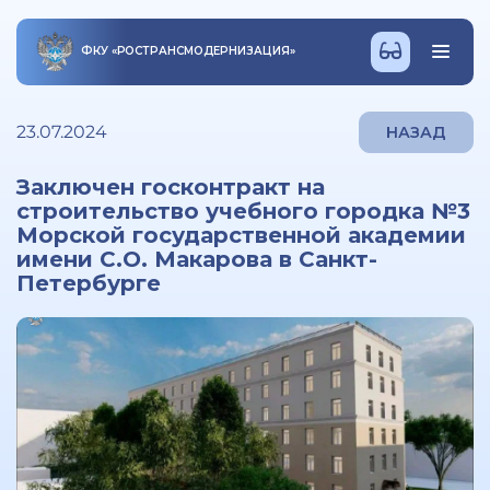
ФКУ
«
РОСТРАНСМОДЕРНИЗАЦИЯ
»
23.07.2024
НАЗАД
Заключен госконтракт на
строительство учебного городка №3
Морской государственной академии
имени С.О. Макарова в Санкт-
Петербурге