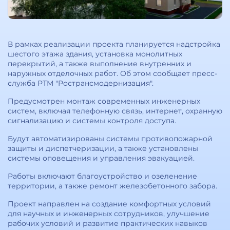
В рамках реализации проекта планируется надстройка
шестого этажа здания, установка монолитных
перекрытий, а также выполнение внутренних и
наружных отделочных работ. Об этом сообщает пресс-
служба РТМ "Ространсмодернизация".
Предусмотрен монтаж современных инженерных
систем, включая телефонную связь, интернет, охранную
сигнализацию и системы контроля доступа.
Будут автоматизированы системы противопожарной
защиты и диспетчеризации, а также установлены
системы оповещения и управления эвакуацией.
Работы включают благоустройство и озеленение
территории, а также ремонт железобетонного забора.
Проект направлен на создание комфортных условий
для научных и инженерных сотрудников, улучшение
рабочих условий и развитие практических навыков