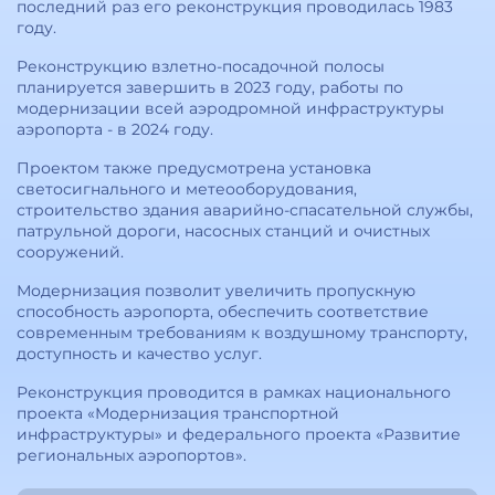
последний раз его реконструкция проводилась 1983
году.
Реконструкцию взлетно-посадочной полосы
планируется завершить в 2023 году, работы по
модернизации всей аэродромной инфраструктуры
аэропорта - в 2024 году.
Проектом также предусмотрена установка
светосигнального и метеооборудования,
строительство здания аварийно-спасательной службы,
патрульной дороги, насосных станций и очистных
сооружений.
Модернизация позволит увеличить пропускную
способность аэропорта, обеспечить соответствие
современным требованиям к воздушному транспорту,
доступность и качество услуг.
Реконструкция проводится в рамках национального
проекта «Модернизация транспортной
инфраструктуры» и федерального проекта «Развитие
региональных аэропортов».