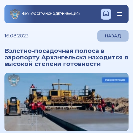
ФКУ
«
РОСТРАНСМОДЕРНИЗАЦИЯ
»
16.08.2023
НАЗАД
Взлетно-посадочная полоса в
аэропорту Архангельска находится в
высокой степени готовности