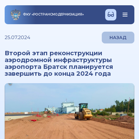
ФКУ
«
РОСТРАНСМОДЕРНИЗАЦИЯ
»
25.07.2024
НАЗАД
Второй этап реконструкции
аэродромной инфраструктуры
аэропорта Братск планируется
завершить до конца 2024 года