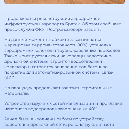
Продолжается реконструкция аэродромной
инфраструктуры аэропорта Братск. Об этом сообщает
пресс-служба ФКУ "Ространсмодернизация".
На данный момент на объекте заканчивается
маркировка перрона (готовность 80%), установка
аэродромных колонок и трубно-кабельных переходов.
Также монтируются люки на колодцы водосточно-
дренажной системы, строится водоотводный
коллектор и готовится основание под бетонное
покрытие для автоматизированной системы связи
(АСС).
На площадку продолжают завозить строительные
материалы.
Устройство наружных сетей канализации и прокладка
напорного водопровода завершена на 40%.
Ранее были выполнены работы по устройству
водосточно-дренажной сети, реконструкции части