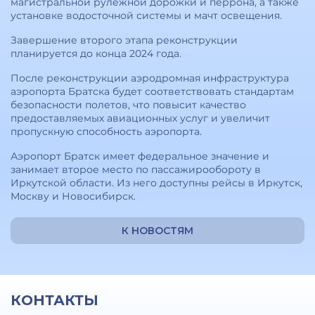
магистральной рулежной дорожки и перрона, а также
установке водосточной системы и мачт освещения.
Завершение второго этапа реконструкции
планируется до конца 2024 года.
После реконструкции аэродромная инфраструктура
аэропорта Братска будет соответствовать стандартам
безопасности полетов, что повысит качество
предоставляемых авиационных услуг и увеличит
пропускную способность аэропорта.
Аэропорт Братск имеет федеральное значение и
занимает второе место по пассажирообороту в
Иркутской области. Из него доступны рейсы в Иркутск,
Москву и Новосибирск.
К НОВОСТЯМ
КОНТАКТЫ