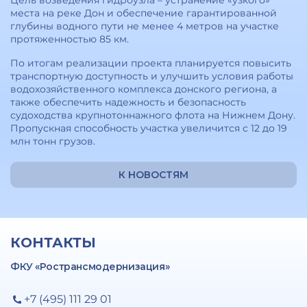
Цель возведения гидроузла – устранение «узкого»
места на реке Дон и обеспечение гарантированной
глубины водного пути не менее 4 метров на участке
протяженностью 85 км.
По итогам реализации проекта планируется повысить
транспортную доступность и улучшить условия работы
водохозяйственного комплекса донского региона, а
также обеспечить надежность и безопасность
судоходства крупнотоннажного флота на Нижнем Дону.
Пропускная способность участка увеличится с 12 до 19
млн тонн грузов.
К НОВОСТЯМ
КОНТАКТЫ
ФКУ «Ространсмодернизация»
+7 (495) 111 29 01