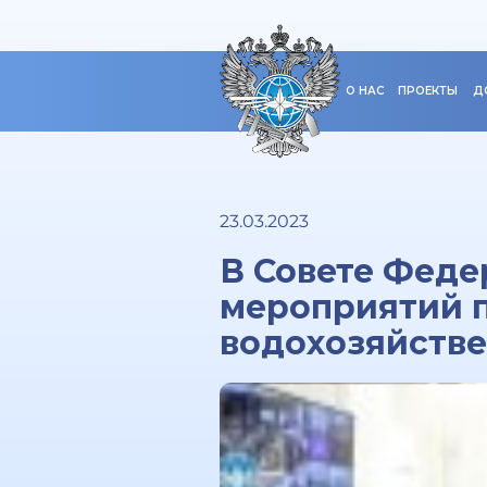
О НАС
ПРОЕКТЫ
Д
23.03.2023
В Совете Феде
мероприятий 
водохозяйстве