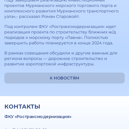
году завершаем реализацию инвестиционных
проектов Мурманского морского торгового порта и
комплексного развития Мурманского транспортного
узла»,- рассказал Роман Старовойт.
Под контролем ФКУ «Ространсмодернизация» идет
реализация проекта по строительству ближних ж/д
подходов к морскому порту «Лавна». Полностью
завершить работы планируется в конце 2024 года.
В рамках совещания обсудили и другие важные для
региона вопросы — дорожное строительство и
развитие аэропортовой инфраструктуры.
К НОВОСТЯМ
КОНТАКТЫ
ФКУ «Ространсмодернизация»