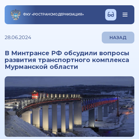
ФКУ
«
РОСТРАНСМОДЕРНИЗАЦИЯ
»
28.06.2024
НАЗАД
В Минтрансе РФ обсудили вопросы
развития транспортного комплекса
Мурманской области