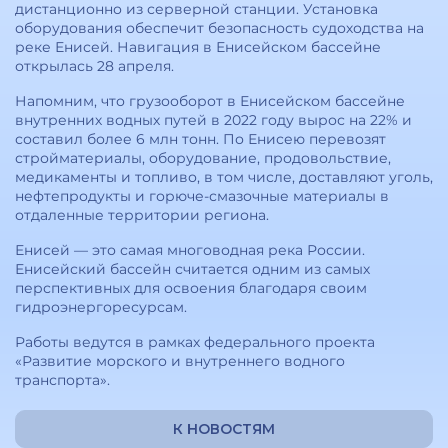
дистанционно из серверной станции. Установка
оборудования обеспечит безопасность судоходства на
реке Енисей. Навигация в Енисейском бассейне
открылась 28 апреля.
Напомним, что грузооборот в Енисейском бассейне
внутренних водных путей в 2022 году вырос на 22% и
составил более 6 млн тонн. По Енисею перевозят
стройматериалы, оборудование, продовольствие,
медикаменты и топливо, в том числе, доставляют уголь,
нефтепродукты и горюче-смазочные материалы в
отдаленные территории региона.
Енисей — это самая многоводная река России.
Енисейский бассейн считается одним из самых
перспективных для освоения благодаря своим
гидроэнергоресурсам.
Работы ведутся в рамках федерального проекта
«Развитие морского и внутреннего водного
транспорта».
К НОВОСТЯМ