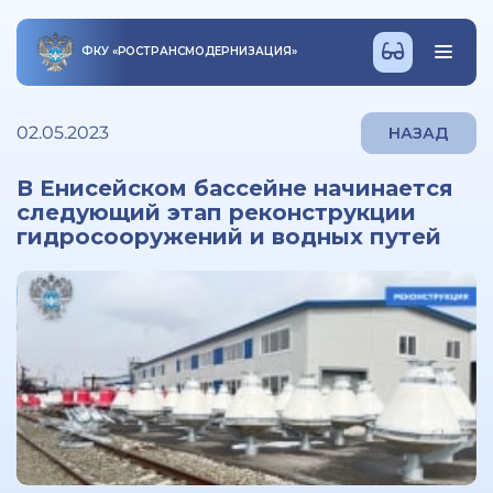
ФКУ
«
РОСТРАНСМОДЕРНИЗАЦИЯ
»
02.05.2023
НАЗАД
В Енисейском бассейне начинается
следующий этап реконструкции
гидросооружений и водных путей