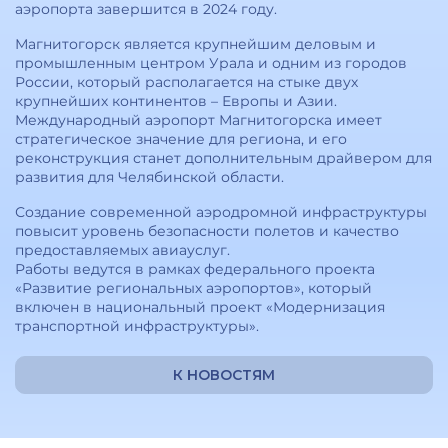
аэропорта завершится в 2024 году.
Магнитогорск является крупнейшим деловым и
промышленным центром Урала и одним из городов
России, который располагается на стыке двух
крупнейших континентов – Европы и Азии.
Международный аэропорт Магнитогорска имеет
стратегическое значение для региона, и его
реконструкция станет дополнительным драйвером для
развития для Челябинской области.
Создание современной аэродромной инфраструктуры
повысит уровень безопасности полетов и качество
предоставляемых авиауслуг.
Работы ведутся в рамках федерального проекта
«Развитие региональных аэропортов», который
включен в национальный проект «Модернизация
транспортной инфраструктуры».
К НОВОСТЯМ