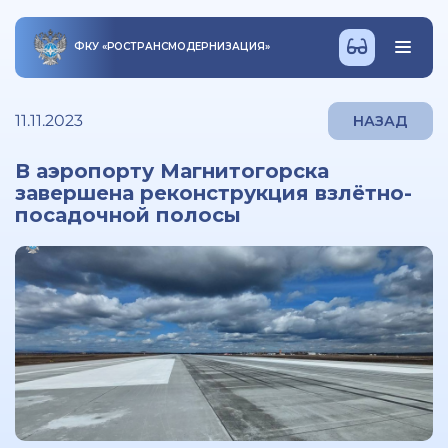
ФКУ
«
РОСТРАНСМОДЕРНИЗАЦИЯ
»
11.11.2023
НАЗАД
В аэропорту Магнитогорска
завершена реконструкция взлётно-
посадочной полосы