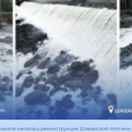
анале началась реконструкция Шаванской плотины 