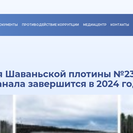
ОКУМЕНТЫ
ПРОТИВОДЕЙСТВИЕ КОРРУПЦИИ
МЕДИАЦЕНТР
КОНТАКТЫ
я Шаваньской плотины №23
нала завершится в 2024 г