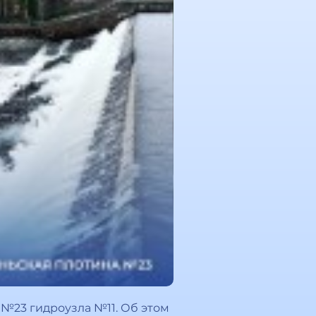
№23 гидроузла №11. Об этом