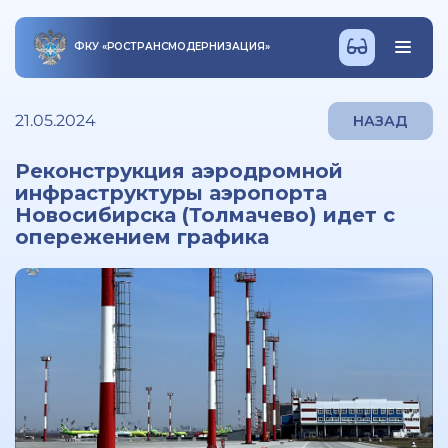
ФКУ
«
РОСТРАНСМОДЕРНИЗАЦИЯ
»
21.05.2024
НАЗАД
Реконструкция аэродромной
инфраструктуры аэропорта
Новосибирска (Толмачево) идет с
опережением графика