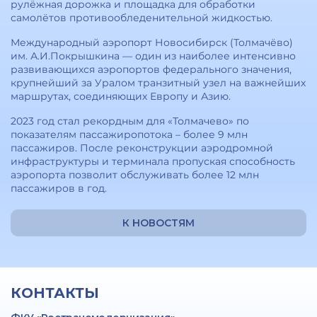
рулёжная дорожка и площадка для обработки
самолётов противообледенительной жидкостью.
Международный аэропорт Новосибирск (Толмачёво)
им. А.И.Покрышкина — один из наиболее интенсивно
развивающихся аэропортов федерального значения,
крупнейший за Уралом транзитный узел на важнейших
маршрутах, соединяющих Европу и Азию.
2023 год стал рекордным для «Толмачево» по
показателям пассажиропотока – более 9 млн
пассажиров. После реконструкции аэродромной
инфраструктуры и терминала пропуская способность
аэропорта позволит обслуживать более 12 млн
пассажиров в год.
К НОВОСТЯМ
КОНТАКТЫ