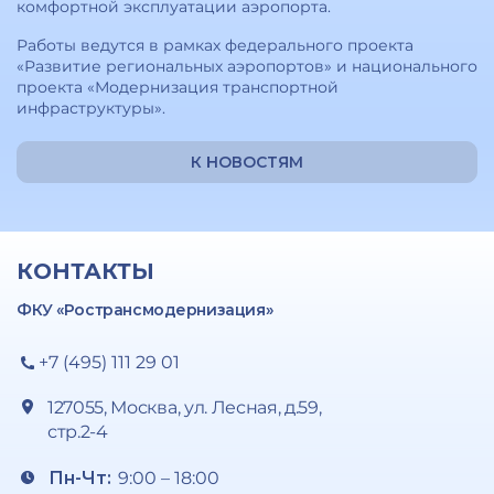
комфортной эксплуатации аэропорта.
Работы ведутся в рамках федерального проекта
«Развитие региональных аэропортов» и национального
проекта «Модернизация транспортной
инфраструктуры».
К НОВОСТЯМ
КОНТАКТЫ
ФКУ «Ространсмодернизация»
+7 (495) 111 29 01
127055, Москва, ул. Лесная, д.59,
стр.2-4
Пн-Чт:
9:00 – 18:00