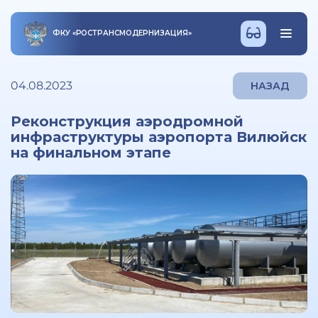
ФКУ
«
РОСТРАНСМОДЕРНИЗАЦИЯ
»
04.08.2023
НАЗАД
Реконструкция аэродромной
инфраструктуры аэропорта Вилюйск
на финальном этапе