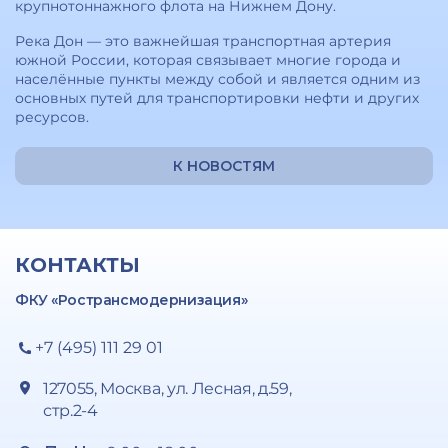
крупнотоннажного флота на Нижнем Дону.
Река Дон — это важнейшая транспортная артерия
южной России, которая связывает многие города и
населённые пункты между собой и является одним из
основных путей для транспортировки нефти и других
ресурсов.
К НОВОСТЯМ
КОНТАКТЫ
ФКУ «Ространсмодернизация»
+7 (495) 111 29 01
127055, Москва, ул. Лесная, д.59,
стр.2-4