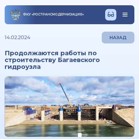
ФКУ
«
РОСТРАНСМОДЕРНИЗАЦИЯ
»
14.02.2024
НАЗАД
Продолжаются работы по
строительству Багаевского
гидроузла