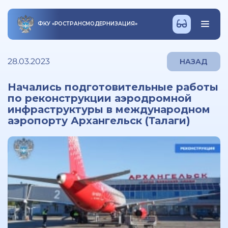
ФКУ
«
РОСТРАНСМОДЕРНИЗАЦИЯ
»
28.03.2023
НАЗАД
Начались подготовительные работы
по реконструкции аэродромной
инфраструктуры в международном
аэропорту Архангельск (Талаги)