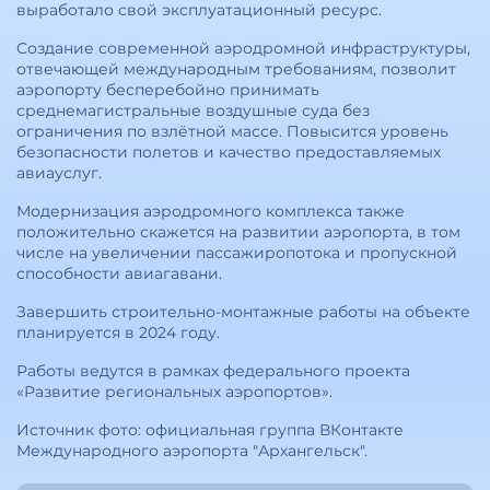
выработало свой эксплуатационный ресурс.
Создание современной аэродромной инфраструктуры,
отвечающей международным требованиям, позволит
аэропорту бесперебойно принимать
среднемагистральные воздушные суда без
ограничения по взлётной массе. Повысится уровень
безопасности полетов и качество предоставляемых
авиауслуг.
Модернизация аэродромного комплекса также
положительно скажется на развитии аэропорта, в том
числе на увеличении пассажиропотока и пропускной
способности авиагавани.
Завершить строительно-монтажные работы на объекте
планируется в 2024 году.
Работы ведутся в рамках федерального проекта
«Развитие региональных аэропортов».
Источник фото: официальная группа ВКонтакте
Международного аэропорта "Архангельск".