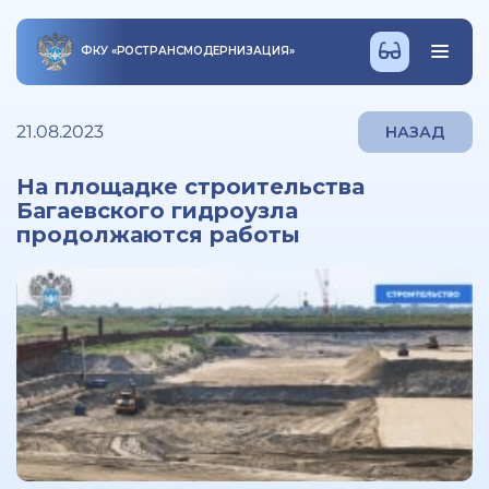
ФКУ
«
РОСТРАНСМОДЕРНИЗАЦИЯ
»
21.08.2023
НАЗАД
На площадке строительства
Багаевского гидроузла
продолжаются работы