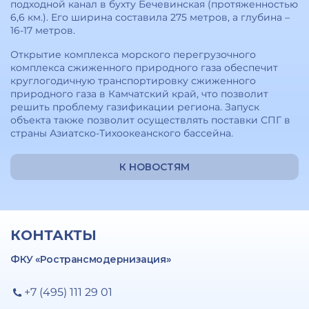
подходной канал в бухту Бечевинская (протяженностью
6,6 км.). Его ширина составила 275 метров, а глубина –
16-17 метров.
Открытие комплекса морского перегрузочного
комплекса сжиженного природного газа обеспечит
круглогодичную транспортировку сжиженного
природного газа в Камчатский край, что позволит
решить проблему газификации региона. Запуск
объекта также позволит осуществлять поставки СПГ в
страны Азиатско-Тихоокеанского бассейна.
К НОВОСТЯМ
КОНТАКТЫ
ФКУ «Ространсмодернизация»
+7 (495) 111 29 01