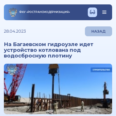
ФКУ
«
РОСТРАНСМОДЕРНИЗАЦИЯ
»
28.04.2023
НАЗАД
На Багаевском гидроузле идет
устройство котлована под
водосбросную плотину