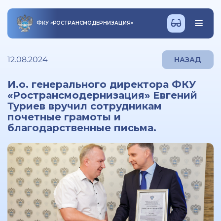
ФКУ
«
РОСТРАНСМОДЕРНИЗАЦИЯ
»
12.08.2024
НАЗАД
И.о. генерального директора ФКУ
«Ространсмодернизация» Евгений
Туриев вручил сотрудникам
почетные грамоты и
благодарственные письма.