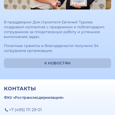
В преддверии Дня строителя Евгений Туриев
поздравил коллектив с праздником и поблагодарил
сотрудников за плодотворную работу и успешное
выполнение задач.
Почетные грамоты и благодарности получили 34
сотрудника организации.
К НОВОСТЯМ
КОНТАКТЫ
ФКУ «Ространсмодернизация»
+7 (495) 111 29 01