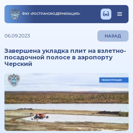
ФКУ
«
РОСТРАНСМОДЕРНИЗАЦИЯ
»
06.09.2023
НАЗАД
Завершена укладка плит на взлетно-
посадочной полосе в аэропорту
Черский