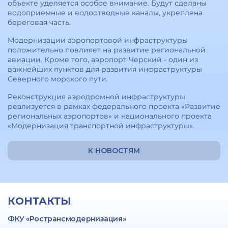
объекте уделяется особое внимание. Будут сделаны
водоприемные и водоотводные каналы, укреплена
береговая часть.
Модернизации аэропортовой инфраструктуры
положительно повлияет на развитие региональной
авиации. Кроме того, аэропорт Черский - один из
важнейших пунктов для развития инфраструктуры
Северного морского пути.
Реконструкция аэродромной инфраструктуры
реализуется в рамках федерального проекта «Развитие
региональных аэропортов» и национального проекта
«Модернизация транспортной инфраструктуры».
К НОВОСТЯМ
КОНТАКТЫ
ФКУ «Ространсмодернизация»