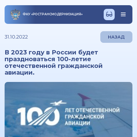
ФКУ
«
РОСТРАНСМОДЕРНИЗАЦИЯ
»
31.10.2022
НАЗАД
В 2023 году в России будет
праздноваться 100-летие
отечественной гражданской
авиации.