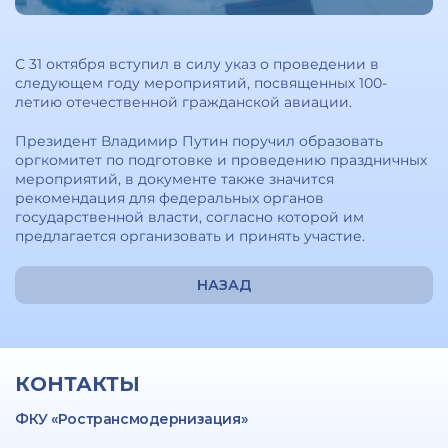
С 31 октября вступил в силу указ о проведении в
следующем году мероприятий, посвященных 100-
летию отечественной гражданской авиации.
Президент Владимир Путин поручил образовать
оргкомитет по подготовке и проведению праздничных
мероприятий, в документе также значится
рекомендация для федеральных органов
государственной власти, согласно которой им
предлагается организовать и принять участие.
НАЗАД
КОНТАКТЫ
ФКУ «Ространсмодернизация»