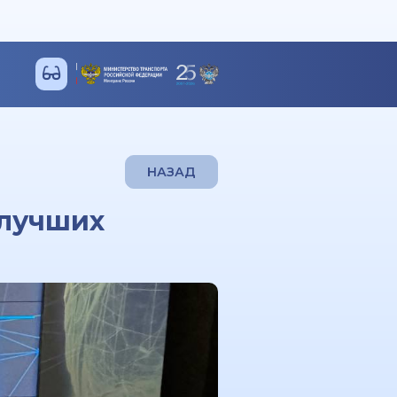
НАЗАД
 лучших