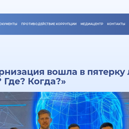
ОКУМЕНТЫ
ПРОТИВОДЕЙСТВИЕ КОРРУПЦИИ
МЕДИАЦЕНТР
КОНТАКТЫ
низация вошла в пятерку
? Где? Когда?»