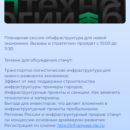
Пленарная сессия «Инфраструктура для новой
экономики. Вызовы и стратегии» пройдёт с 10:00 до
11:30.
Темами для обсуждения станут:
Транспортно-логистическая инфраструктура для
нового разворота экономики;
Эффект от мер поддержки строительства
инфраструктуры: примеры городов;
Инфраструктурные проекты и санкции. Как заменить
технологии и материалы;
Выгода для инвесторов: что делает вложения в
инфраструктурные проекты прибыльными;
Регионы России и инфраструктурный прорыв: станут
ли концессии основным драйвером развития.
Регистрация по ссылке:
http://infrainvest.rbc.ru