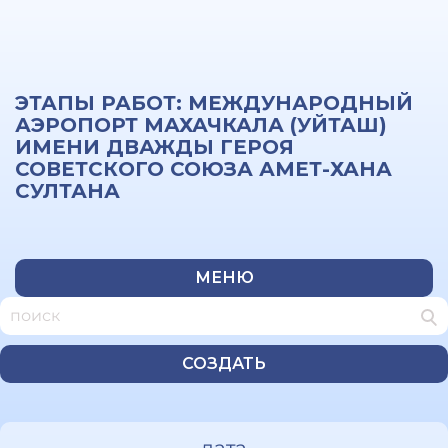
ЭТАПЫ РАБОТ: МЕЖДУНАРОДНЫЙ
АЭРОПОРТ МАХАЧКАЛА (УЙТАШ)
ИМЕНИ ДВАЖДЫ ГЕРОЯ
СОВЕТСКОГО СОЮЗА АМЕТ-ХАНА
СУЛТАНА
МЕНЮ
СОЗДАТЬ