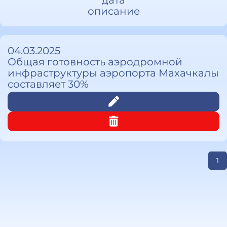
дата
описание
04.03.2025
Общая готовность аэродромной
инфраструктуры аэропорта Махачкалы
составляет 30%
1