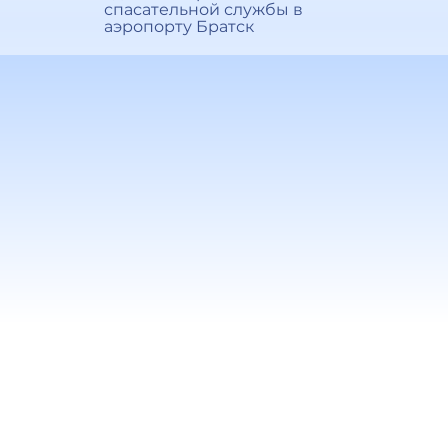
спасательной службы в
аэропорту Братск