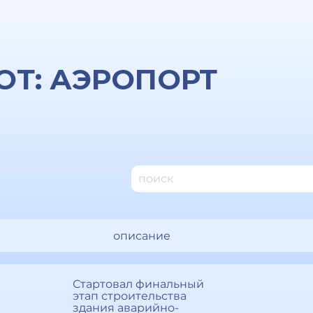
ОТ: АЭРОПОРТ
описание
Стартовал финальный
этап строительства
здания аварийно-