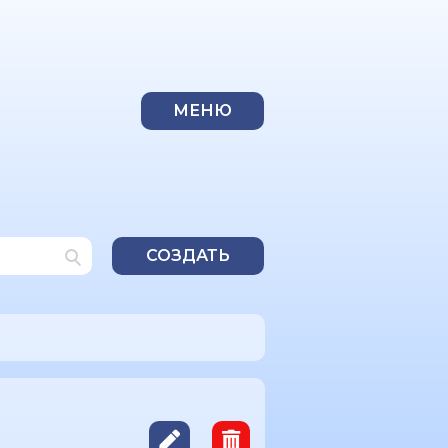
МЕНЮ
СОЗДАТЬ