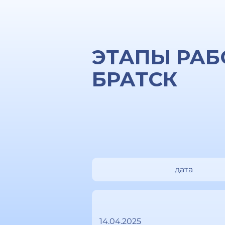
ЭТАПЫ РАБ
БРАТСК
дата
14.04.2025