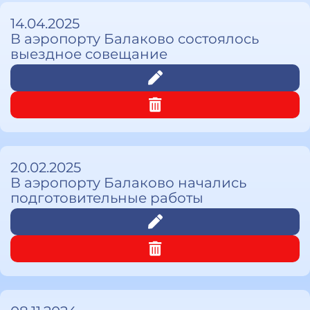
14.04.2025
В аэропорту Балаково состоялось
выездное совещание
20.02.2025
В аэропорту Балаково начались
подготовительные работы