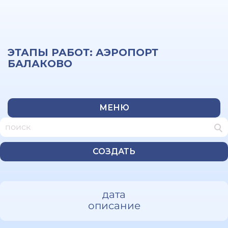
ЭТАПЫ РАБОТ: АЭРОПОРТ
БАЛАКОВО
МЕНЮ
СОЗДАТЬ
дата
описание