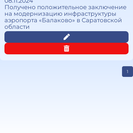
08.11.2024
Получено положительное заключение
на модернизацию инфраструктуры
аэропорта «Балаково» в Саратовской
области
1