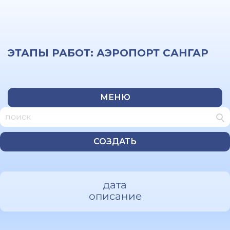
ЭТАПЫ РАБОТ: АЭРОПОРТ САНГАР
МЕНЮ
СОЗДАТЬ
дата
описание